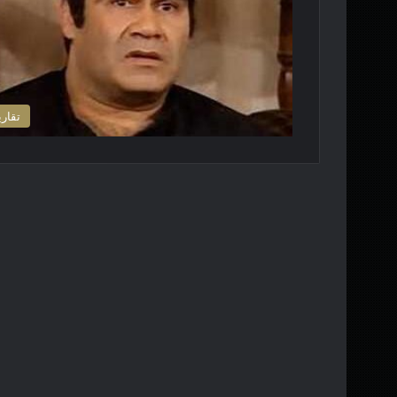
تقاري