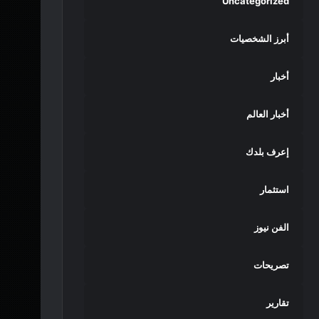
Uncategorized
أبرز الشخصيات
أخبار
أخبار العالم
إعرف بلدك
استثمار
الفن نيوز
تصريحات
تقارير