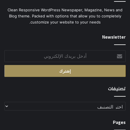
Clean Responsive WordPress Newspaper, Magazine, News and
Blog theme. Packed with options that allow you to completely
customize your website to your needs.
Newsletter
أدخل
بريدك
الإلكتروني
تصنيفات
تصنيفات
Pages