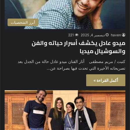
أبرز الشخصيات
haven
ديسمبر 4, 2025
221
ميدو عادل يكشف أسرار حياته والفن
والسوشيال ميديا
كتبت / مريم مصطفى أثار الفنان ميدو عادل حالة من الجدل بعد
تصريحاته الأخيرة التي تحدث فيها بصراحة عن…
أكمل القراءة »