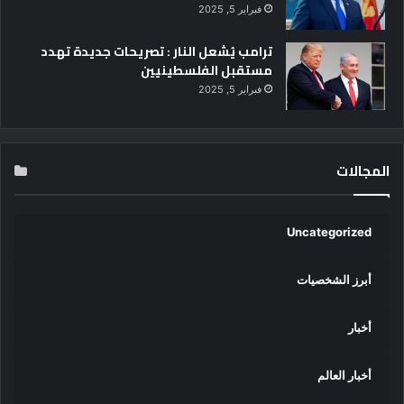
فبراير 5, 2025
ترامب يُشعل النار : تصريحات جديدة تهدد
مستقبل الفلسطينيين
فبراير 5, 2025
المجالات
Uncategorized
أبرز الشخصيات
أخبار
أخبار العالم