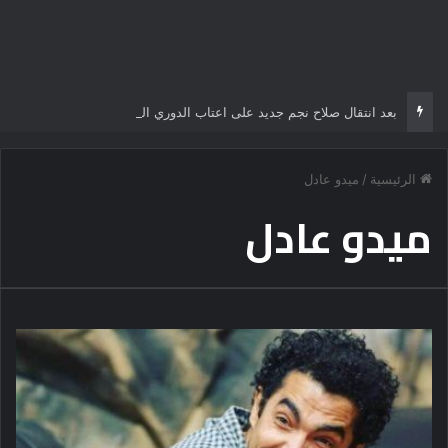
بعد انتقال صلاح نجم جديد على اعتاب الدوري التركي
الرئيسية
/
ميدو عادل
ميدو عادل