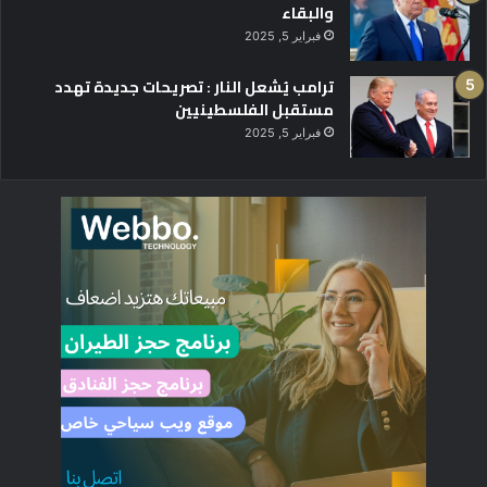
والبقاء
فبراير 5, 2025
ترامب يُشعل النار : تصريحات جديدة تهدد
مستقبل الفلسطينيين
فبراير 5, 2025