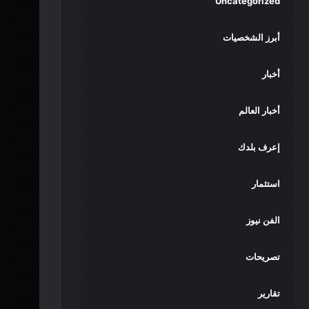
Uncategorized
أبرز الشخصيات
أخبار
أخبار العالم
إعرف بلدك
استثمار
الفن نيوز
تصريحات
تقارير