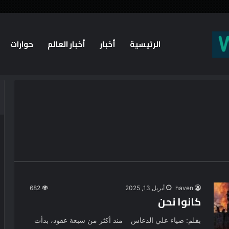
الرئيسية
أخبار
أخبار العالم
حوارات
haven
أبريل 13, 2025
682
كانوا نحن
بقلم: ضياء علي الدعاس منذ أكثر من سبعة عقود، بدأت