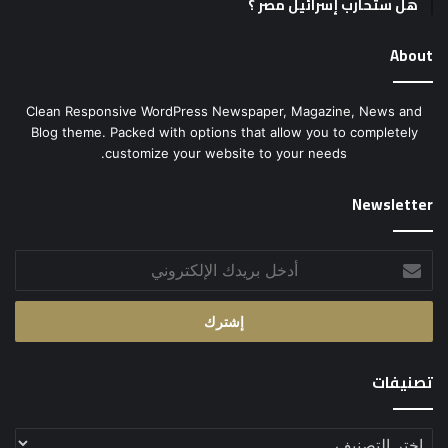
هل ستحارب إسرائيل مصر ؟
About
Clean Responsive WordPress Newspaper, Magazine, News and
Blog theme. Packed with options that allow you to completely
customize your website to your needs.
Newsletter
أدخل
بريدك
الإلكتروني
تصنيفات
تصنيفات