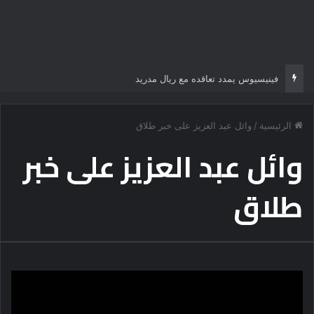
فينيسيوس يمدد تعاقده مع ريال مدريد
الرئيسية
/
وائل عبد العزيز على خبر طلاق
وائل عبد العزيز على خبر
طلاق