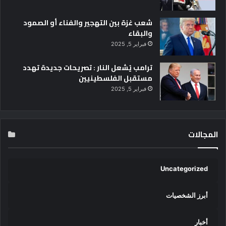
شعب غزة بين التهجير والفناء أو الصمود
والبقاء
فبراير 5, 2025
ترامب يُشعل النار : تصريحات جديدة تهدد
مستقبل الفلسطينيين
فبراير 5, 2025
المجالات
Uncategorized
أبرز الشخصيات
أخبار