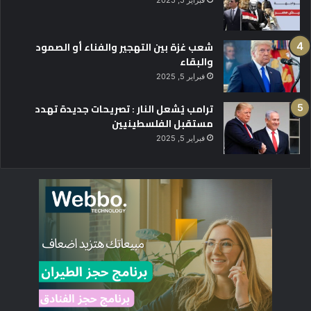
فبراير 5, 2025
شعب غزة بين التهجير والفناء أو الصمود
والبقاء
فبراير 5, 2025
ترامب يُشعل النار : تصريحات جديدة تهدد
مستقبل الفلسطينيين
فبراير 5, 2025