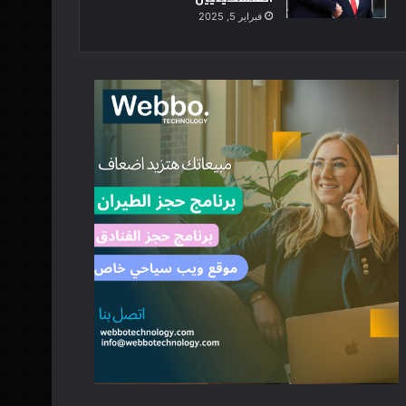
فبراير 5, 2025