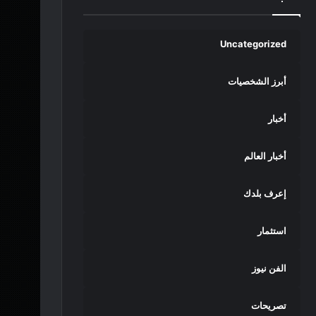
Uncategorized
أبرز الشخصيات
أخبار
أخبار العالم
إعرف بلدك
استثمار
الفن نيوز
تصريحات