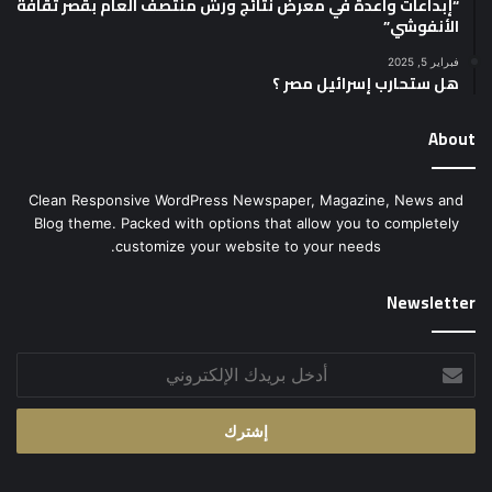
“إبداعات واعدة في معرض نتائج ورش منتصف العام بقصر ثقافة
الأنفوشي”
فبراير 5, 2025
هل ستحارب إسرائيل مصر ؟
About
Clean Responsive WordPress Newspaper, Magazine, News and
Blog theme. Packed with options that allow you to completely
customize your website to your needs.
Newsletter
أدخل
بريدك
الإلكتروني