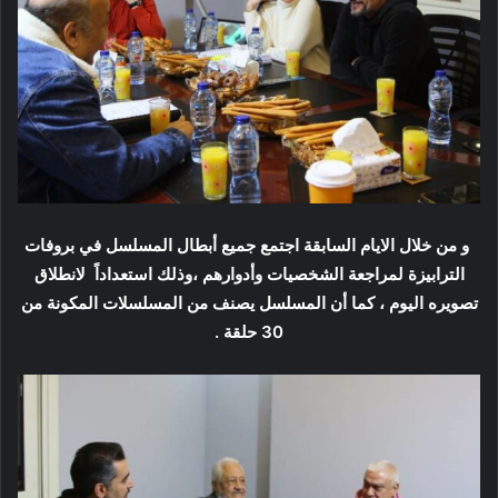
و من خلال الايام السابقة اجتمع جميع أبطال المسلسل في بروفات
الترابيزة لمراجعة الشخصيات وأدوارهم ،وذلك استعداداً لانطلاق
تصويره اليوم ، كما أن المسلسل يصنف من المسلسلات المكونة من
30 حلقة .