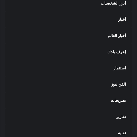
أبرز الشخصيات
أخبار
أخبار العالم
إعرف بلدك
استثمار
الفن نيوز
تصريحات
تقارير
تقنية