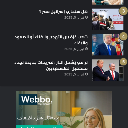
هل ستحارب إسرائيل مصر ؟
فبراير 5, 2025
شعب غزة بين التهجير والفناء أو الصمود
والبقاء
فبراير 5, 2025
ترامب يُشعل النار : تصريحات جديدة تهدد
مستقبل الفلسطينيين
فبراير 5, 2025