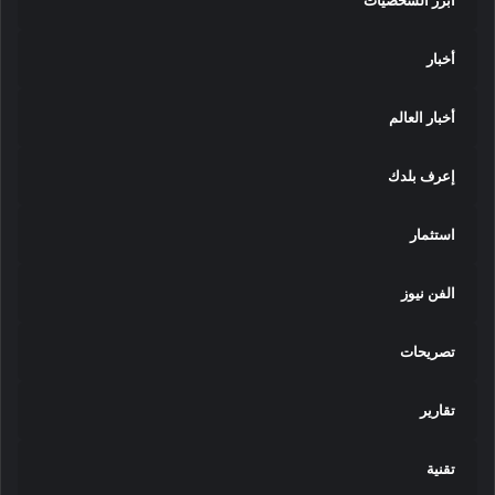
أبرز الشخصيات
أخبار
أخبار العالم
إعرف بلدك
استثمار
الفن نيوز
تصريحات
تقارير
تقنية