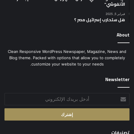
الأنفوشي”
فبراير 5, 2025
هل ستحارب إسرائيل مصر ؟
About
Clean Responsive WordPress Newspaper, Magazine, News and
Blog theme. Packed with options that allow you to completely
customize your website to your needs.
Newsletter
أدخل
بريدك
الإلكتروني
تصنيفات