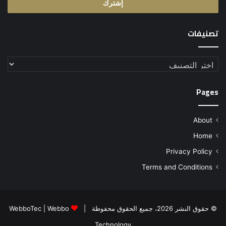
تصنيفات
تصنيفات
Pages
About
Home
Privacy Policy
Terms and Conditions
© حقوق النشر 2026، جميع الحقوق محفوظة |
Webbo
|
WebboTec
Technology