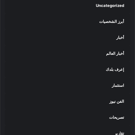
Uncategorized
أبرز الشخصيات
أخبار
أخبار العالم
إعرف بلدك
استثمار
الفن نيوز
تصريحات
تقارير