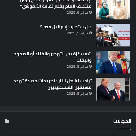
منتصف العام بقصر ثقافة الأنفوشي”
فبراير 6, 2025
هل ستحارب إسرائيل مصر ؟
فبراير 5, 2025
شعب غزة بين التهجير والفناء أو الصمود
والبقاء
فبراير 5, 2025
ترامب يُشعل النار : تصريحات جديدة تهدد
مستقبل الفلسطينيين
فبراير 5, 2025
المجالات