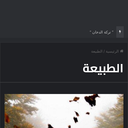
” تركة الدخان “
الرئيسية
/
الطبيعة
الطبيعة