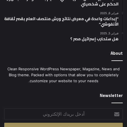
الحكم على شخصيتي
فبراير 6, 2025
“إبداعات واعدة في معرض نتائج ورش منتصف العام بقصر ثقافة
الأنفوشي”
فبراير 5, 2025
هل ستحارب إسرائيل مصر ؟
About
Clean Responsive WordPress Newspaper, Magazine, News and
Blog theme. Packed with options that allow you to completely
customize your website to your needs.
Newsletter
أدخل
بريدك
الإلكتروني