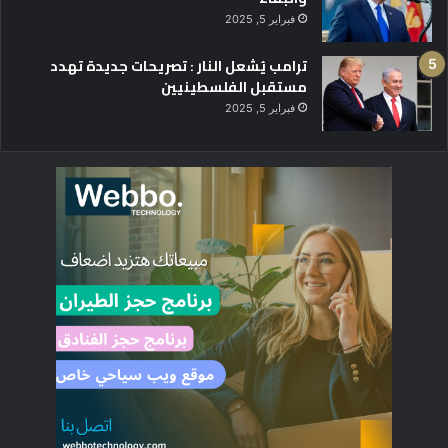
فبراير 5, 2025
ترامب يُشعل النار : تصريحات جديدة تهدد
مستقبل الفلسطينيين
فبراير 5, 2025