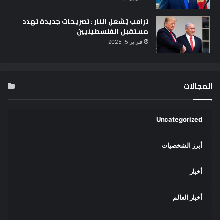
ترامب يُشعل النار : تصريحات جديدة تهدد
مستقبل الفلسطينيين
فبراير 5, 2025
المجالات
Uncategorized
أبرز الشخصيات
أخبار
أخبار العالم