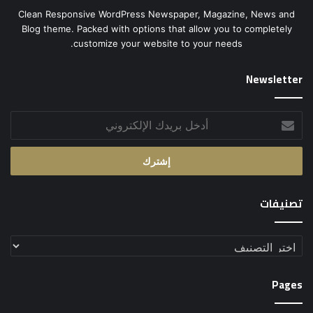
Clean Responsive WordPress Newspaper, Magazine, News and
Blog theme. Packed with options that allow you to completely
customize your website to your needs.
Newsletter
أدخل
بريدك
الإلكتروني
تصنيفات
تصنيفات
Pages