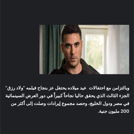
وبالتزامن مع احتفالات عيد ميلاده يحتفل عز بنجاح فيلمه “ولاد رزق”
الجزء الثالث الذي يحقق حاليا نجاحاً كبيراً في دور العرض السينمائية
في مصر ودول الخليج، وحصد مجموع إيرادات وصلت إلى أكثر من
200 مليون جنية.