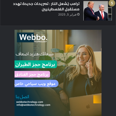
ترامب يُشعل النار : تصريحات جديدة تهدد
مستقبل الفلسطينيين
فبراير 5, 2025