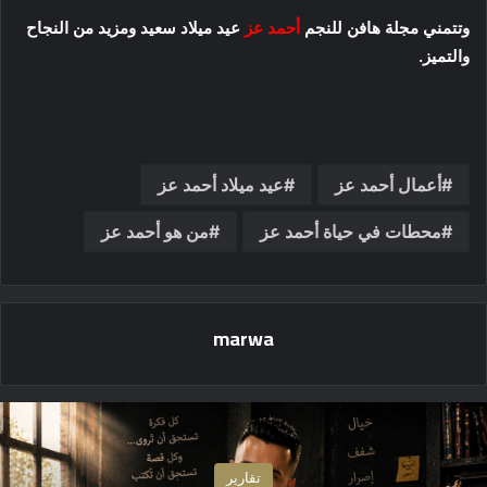
وتتمني مجلة هافن للنجم
أحمد عز
عيد ميلاد سعيد ومزيد من النجاح
والتميز.
أعمال أحمد عز
عيد ميلاد أحمد عز
محطات في حياة أحمد عز
من هو أحمد عز
marwa