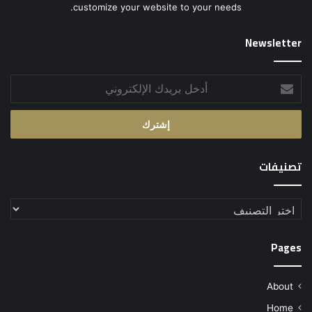
customize your website to your needs.
Newsletter
أدخل
بريدك
الإلكتروني
تصنيفات
تصنيفات
Pages
About
Home