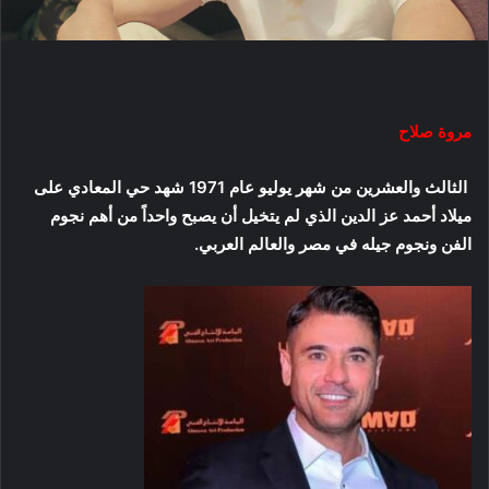
مروة صلاح
الثالث والعشرين من شهر يوليو عام 1971 شهد حي المعادي على
ميلاد أحمد عز الدين الذي لم يتخيل أن يصبح واحداً من أهم نجوم
الفن ونجوم جيله في مصر والعالم العربي.