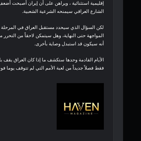
إقليمية استثنائية ، ويراهن على أن إيران أصبحت أضعف 
الشارع العراقي سيمنحه الشرعية الشعبية.
لكن السؤال الذي سيحدد مستقبل العراق في المرحلة الم
المواجهة حتى النهاية، وهل سيتمكن لاحقاً من التحرر من 
أنه سيكون قد استبدل وصاية بأخرى.
الأيام القادمة وحدها ستكشف ما إذا كان العراق يقف با
فقط فصلاً جديداً من لعبة الأمم التي لم تتوقف يوما فو