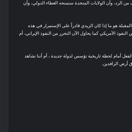
من الرد، وأن الولايات المتحدة ستمنحه الغطاء الدولي، وأن
قبلة هو ما إذا كان الزيدي قادراً على الإستمرار في هذه
النفوذ الأمريكي كما يحاول الآن التحرر من النفوذ الإيراني، أم
لفعل أمام لحظة تاريخية تؤسس لدولة جديدة ، أم أننا نشاهد
ق أرض الرافدين.