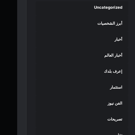
Uncategorized
أبرز الشخصيات
أخبار
أخبار العالم
إعرف بلدك
استثمار
الفن نيوز
تصريحات