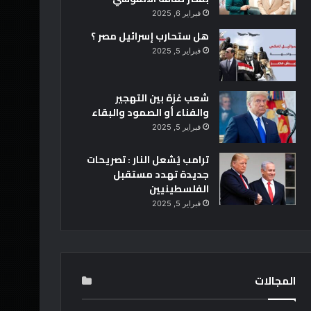
فبراير 6, 2025
هل ستحارب إسرائيل مصر ؟
فبراير 5, 2025
شعب غزة بين التهجير
والفناء أو الصمود والبقاء
فبراير 5, 2025
ترامب يُشعل النار : تصريحات
جديدة تهدد مستقبل
الفلسطينيين
فبراير 5, 2025
المجالات