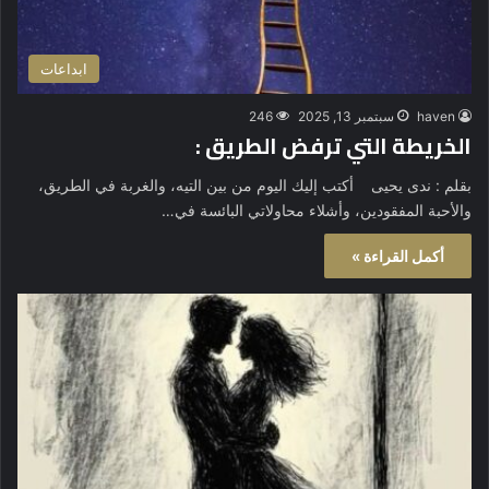
ابداعات
haven
سبتمبر 13, 2025
246
الخريطة التي ترفض الطريق :
بقلم : ندى يحيى أكتب إليك اليوم من بين التيه، والغربة في الطريق،
والأحبة المفقودين، وأشلاء محاولاتي البائسة في…
أكمل القراءة »