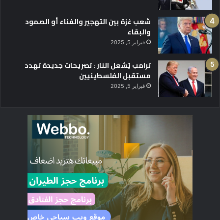
شعب غزة بين التهجير والفناء أو الصمود
والبقاء
فبراير 5, 2025
ترامب يُشعل النار : تصريحات جديدة تهدد
مستقبل الفلسطينيين
فبراير 5, 2025