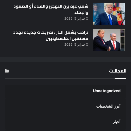
شعب غزة بين التهجير والفناء أو الصمود
والبقاء
فبراير 5, 2025
ترامب يُشعل النار : تصريحات جديدة تهدد
مستقبل الفلسطينيين
فبراير 5, 2025
المجالات
Uncategorized
أبرز الشخصيات
أخبار