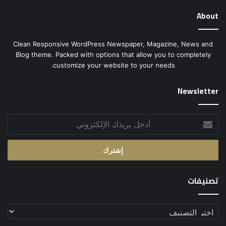
About
Clean Responsive WordPress Newspaper, Magazine, News and
Blog theme. Packed with options that allow you to completely
customize your website to your needs.
Newsletter
أدخل
بريدك
الإلكتروني
تصنيفات
تصنيفات