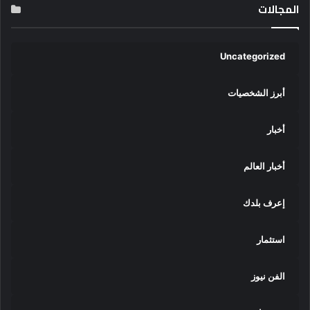
المجالات
Uncategorized
أبرز الشخصيات
أخبار
أخبار العالم
إعرف بلدك
استثمار
الفن نيوز