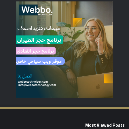
Most Viewed Posts