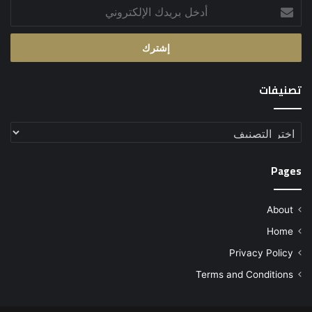
أدخل
بريدك
الإلكتروني
تصنيفات
تصنيفات
Pages
About
Home
Privacy Policy
Terms and Conditions