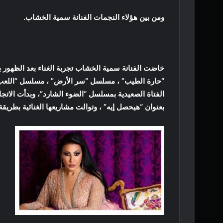
ومن بين هؤلاء النجمات الفنانة سمية الخشاب.
خاضت الفنانة سمية الخشاب تجربة الغناء بعد الظهور با
“حارة الطيب” ، مسلسل “سر الأرض” ، مسلسل “اللعب 
بعنوان “هيحصل إيه” ، وتوالت مشاريعها الغنائية بطريقة