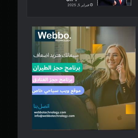
فبراير 5, 2025