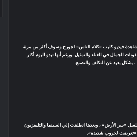
 مشاهدة فيديو كليب «كلام الناس» لجورج وسوف أكثر من مرة،
ونات الجمال في الغناء والتمثيل، ورغم أنها تبدو اليوم أكثر
ة ، بشكل بعيد عن التكلف والتصنع.
لسل «سر الأرض» ، وبعدها انطلقت إلي السينما والتليفزيون