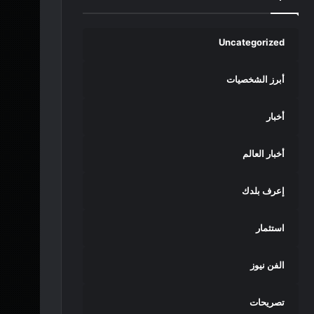
Uncategorized
أبرز الشخصيات
أخبار
أخبار العالم
إعرف بلدك
استثمار
الفن نيوز
تصريحات