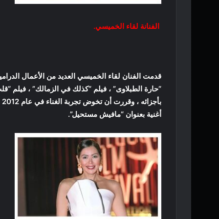
الفنانة لقاء الخميسي.
قدمت الفنان لقاء الخميسي العديد من الأعمال الدرا
“حارة الطبلاوى” ، فيلم “كذلك في الزمالك” ، فيلم
بأ
أغنية بعنوان “مافيش مستحيل”.