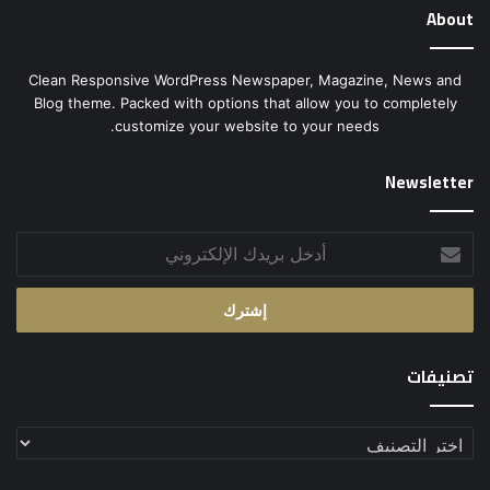
About
Clean Responsive WordPress Newspaper, Magazine, News and
Blog theme. Packed with options that allow you to completely
customize your website to your needs.
Newsletter
أدخل
بريدك
الإلكتروني
تصنيفات
تصنيفات