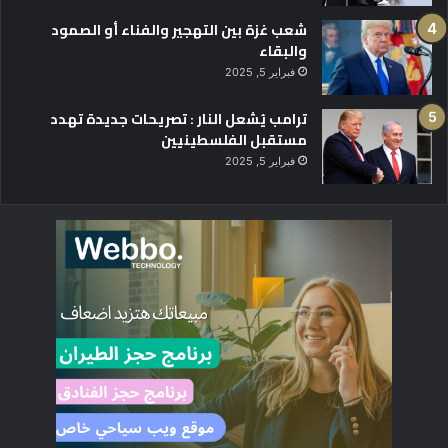
شعب غزة بين التهجير والفناء أو الصمود
والبقاء
فبراير 5, 2025
ترامب يُشعل النار : تصريحات جديدة تهدد
مستقبل الفلسطينيين
فبراير 5, 2025