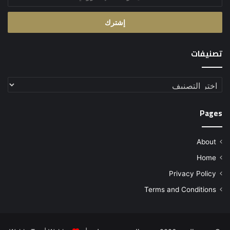
بريدك
الإلكتروني
تصنيفات
تصنيفات
Pages
About
Home
Privacy Policy
Terms and Conditions