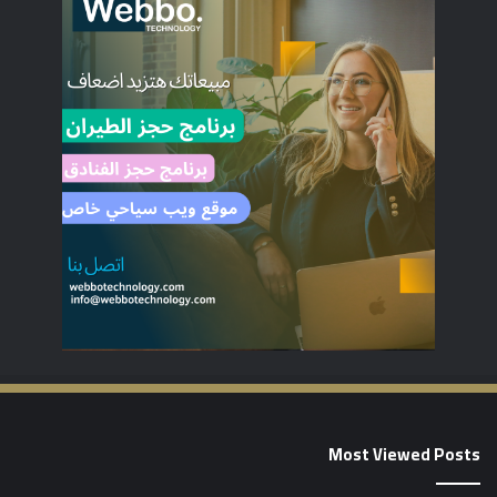
Most Viewed Posts