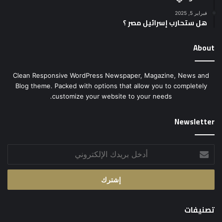
فبراير 5, 2025
هل ستحارب إسرائيل مصر ؟
About
Clean Responsive WordPress Newspaper, Magazine, News and
Blog theme. Packed with options that allow you to completely
customize your website to your needs.
Newsletter
أدخل
بريدك
الإلكتروني
تصنيفات