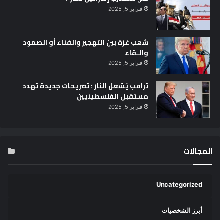
فبراير 5, 2025
شعب غزة بين التهجير والفناء أو الصمود
والبقاء
فبراير 5, 2025
ترامب يُشعل النار : تصريحات جديدة تهدد
مستقبل الفلسطينيين
فبراير 5, 2025
المجالات
Uncategorized
أبرز الشخصيات