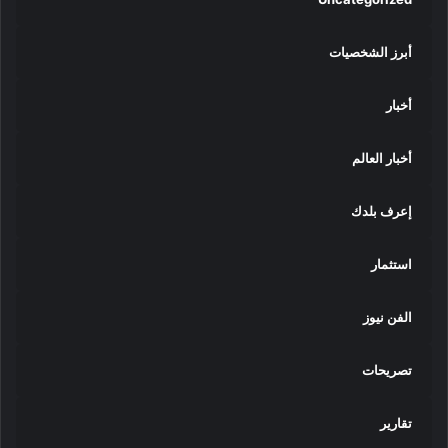
أبرز الشخصيات
أخبار
أخبار العالم
إعرف بلدك
استثمار
الفن نيوز
تصريحات
تقارير