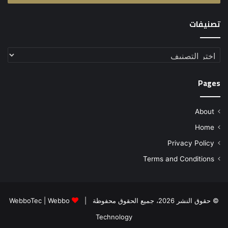
تصنيفات
تصنيفات
Pages
About
Home
Privacy Policy
Terms and Conditions
© حقوق النشر 2026، جميع الحقوق محفوظة |
Webbo
|
WebboTec
Technology