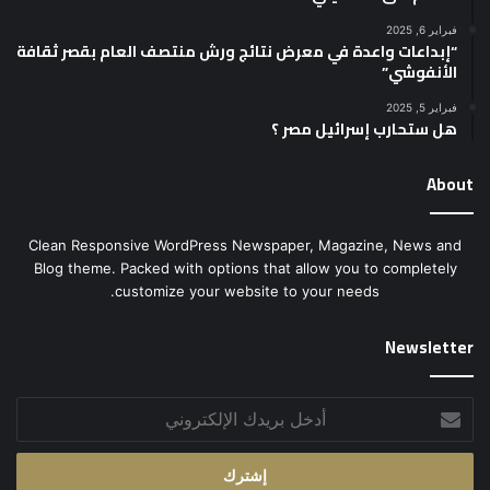
فبراير 6, 2025
“إبداعات واعدة في معرض نتائج ورش منتصف العام بقصر ثقافة
الأنفوشي”
فبراير 5, 2025
هل ستحارب إسرائيل مصر ؟
About
Clean Responsive WordPress Newspaper, Magazine, News and
Blog theme. Packed with options that allow you to completely
customize your website to your needs.
Newsletter
أدخل
بريدك
الإلكتروني